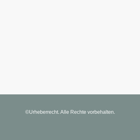
©Urheberrecht. Alle Rechte vorbehalten.