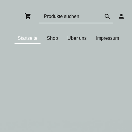
Startseite
Shop
Über uns
Impressum