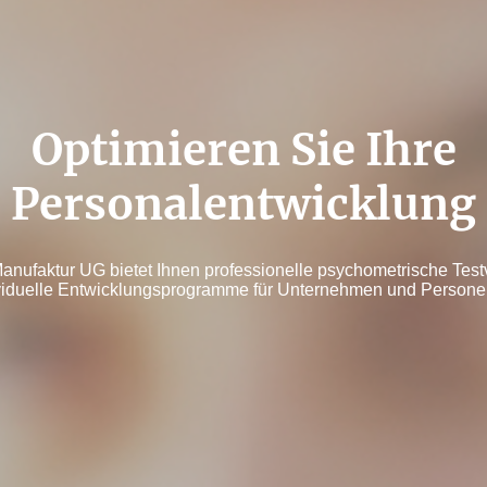
Optimieren Sie Ihre
Personalentwicklung
ufaktur UG bietet Ihnen professionelle psychometrische Test
viduelle Entwicklungsprogramme für Unternehmen und Persone